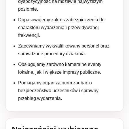
dyspozycyjność na możliwie najwyższym
poziomie.
Dopasowujemy zakres zabezpieczenia do
charakteru wydarzenia i przewidywanej
frekwencji.
Zapewniamy wykwalifikowany personel oraz
sprawdzone procedury działania.
Obsługujemy zarówno kameralne eventy
lokalne, jak i większe imprezy publiczne.
Pomagamy organizatorom zadbać o
bezpieczeństwo uczestników i sprawny
przebieg wydarzenia.