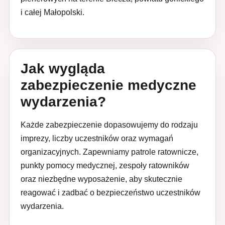
i całej Małopolski.
Jak wygląda
zabezpieczenie medyczne
wydarzenia?
Każde zabezpieczenie dopasowujemy do rodzaju
imprezy, liczby uczestników oraz wymagań
organizacyjnych. Zapewniamy patrole ratownicze,
punkty pomocy medycznej, zespoły ratowników
oraz niezbędne wyposażenie, aby skutecznie
reagować i zadbać o bezpieczeństwo uczestników
wydarzenia.