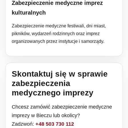
Zabezpieczenie medyczne imprez
kulturalnych
Zabezpieczenie medyczne festiwali, dni miast,
pikników, wydarzeń rodzinnych oraz imprez
organizowanych przez instytucje i samorządy.
Skontaktuj się w sprawie
zabezpieczenia
medycznego imprezy
Chcesz zamówić zabezpieczenie medyczne
imprezy w Bieczu lub okolicy?
Zadzwoń:
+48 503 730 112