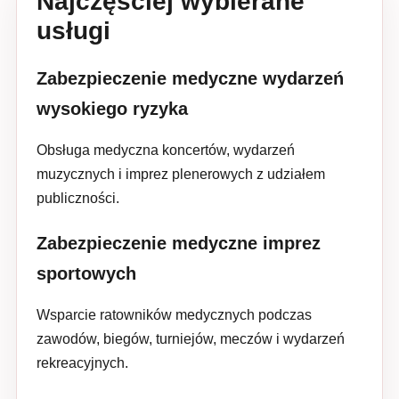
Najczęściej wybierane
usługi
Zabezpieczenie medyczne wydarzeń
wysokiego ryzyka
Obsługa medyczna koncertów, wydarzeń
muzycznych i imprez plenerowych z udziałem
publiczności.
Zabezpieczenie medyczne imprez
sportowych
Wsparcie ratowników medycznych podczas
zawodów, biegów, turniejów, meczów i wydarzeń
rekreacyjnych.