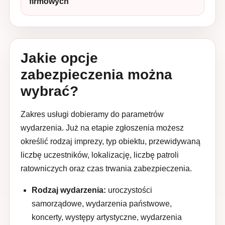
firmowych
Jakie opcje
zabezpieczenia można
wybrać?
Zakres usługi dobieramy do parametrów
wydarzenia. Już na etapie zgłoszenia możesz
określić rodzaj imprezy, typ obiektu, przewidywaną
liczbę uczestników, lokalizację, liczbę patroli
ratowniczych oraz czas trwania zabezpieczenia.
Rodzaj wydarzenia:
uroczystości
samorządowe, wydarzenia państwowe,
koncerty, występy artystyczne, wydarzenia