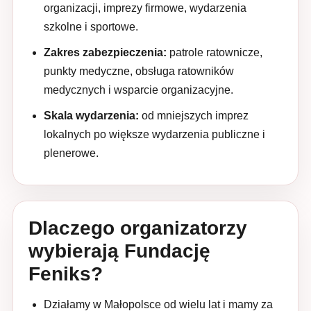
organizacji, imprezy firmowe, wydarzenia
szkolne i sportowe.
Zakres zabezpieczenia:
patrole ratownicze,
punkty medyczne, obsługa ratowników
medycznych i wsparcie organizacyjne.
Skala wydarzenia:
od mniejszych imprez
lokalnych po większe wydarzenia publiczne i
plenerowe.
Dlaczego organizatorzy
wybierają Fundację
Feniks?
Działamy w Małopolsce od wielu lat i mamy za