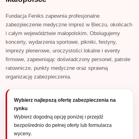
Fundacja Feniks zapewnia profesjonalne
zabezpieczenie medyczne imprez w Bieczu, okolicach
i całym województwie małopolskim. Obsługujemy
koncerty, wydarzenia sportowe, pikniki, festyny,
imprezy plenerowe, uroczystości lokalne i eventy
firmowe, zapewniając doświadczony personel, patrole
ratownicze, punkty medyczne oraz sprawną
organizację zabezpieczenia.
Wybierz najlepszą ofertę zabezpieczenia na
rynku
Wybierz dogodną opcję poniżej i przejdź
bezpośrednio do pełnej oferty lub formularza
wyceny.