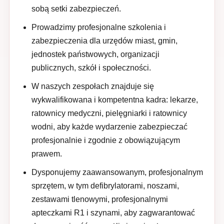
sobą setki zabezpieczeń.
Prowadzimy profesjonalne szkolenia i
zabezpieczenia dla urzędów miast, gmin,
jednostek państwowych, organizacji
publicznych, szkół i społeczności.
W naszych zespołach znajduje się
wykwalifikowana i kompetentna kadra: lekarze,
ratownicy medyczni, pielęgniarki i ratownicy
wodni, aby każde wydarzenie zabezpieczać
profesjonalnie i zgodnie z obowiązującym
prawem.
Dysponujemy zaawansowanym, profesjonalnym
sprzętem, w tym defibrylatorami, noszami,
zestawami tlenowymi, profesjonalnymi
apteczkami R1 i szynami, aby zagwarantować