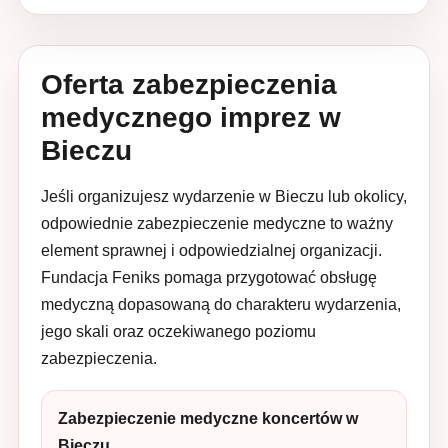
Oferta zabezpieczenia
medycznego imprez w
Bieczu
Jeśli organizujesz wydarzenie w Bieczu lub okolicy,
odpowiednie zabezpieczenie medyczne to ważny
element sprawnej i odpowiedzialnej organizacji.
Fundacja Feniks pomaga przygotować obsługę
medyczną dopasowaną do charakteru wydarzenia,
jego skali oraz oczekiwanego poziomu
zabezpieczenia.
Zabezpieczenie medyczne koncertów w
Bieczu