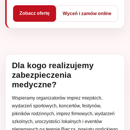
Zobacz ofertę
Wyceń i zamów online
Dla kogo realizujemy
zabezpieczenia
medyczne?
Wspieramy organizatorów imprez miejskich,
wydarzeń sportowych, koncertów, festynów,
pikników rodzinnych, imprez firmowych, wydarzeń
szkolnych, uroczystości lokalnych i eventów
plenerowych na terenie Biecza, powiatu gorlickiego