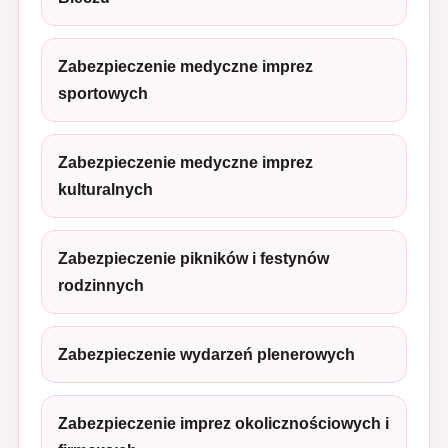
Zabezpieczenie medyczne imprez
sportowych
Zabezpieczenie medyczne imprez
kulturalnych
Zabezpieczenie pikników i festynów
rodzinnych
Zabezpieczenie wydarzeń plenerowych
Zabezpieczenie imprez okolicznościowych i