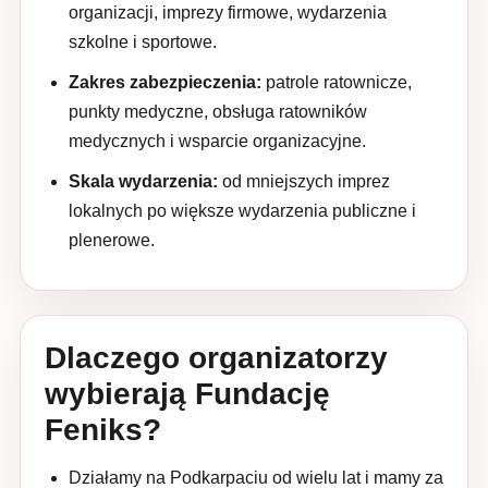
organizacji, imprezy firmowe, wydarzenia
szkolne i sportowe.
Zakres zabezpieczenia:
patrole ratownicze,
punkty medyczne, obsługa ratowników
medycznych i wsparcie organizacyjne.
Skala wydarzenia:
od mniejszych imprez
lokalnych po większe wydarzenia publiczne i
plenerowe.
Dlaczego organizatorzy
wybierają Fundację
Feniks?
Działamy na Podkarpaciu od wielu lat i mamy za