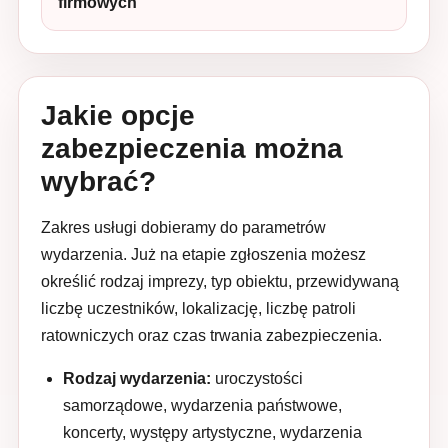
firmowych
Jakie opcje
zabezpieczenia można
wybrać?
Zakres usługi dobieramy do parametrów
wydarzenia. Już na etapie zgłoszenia możesz
określić rodzaj imprezy, typ obiektu, przewidywaną
liczbę uczestników, lokalizację, liczbę patroli
ratowniczych oraz czas trwania zabezpieczenia.
Rodzaj wydarzenia:
uroczystości
samorządowe, wydarzenia państwowe,
koncerty, występy artystyczne, wydarzenia