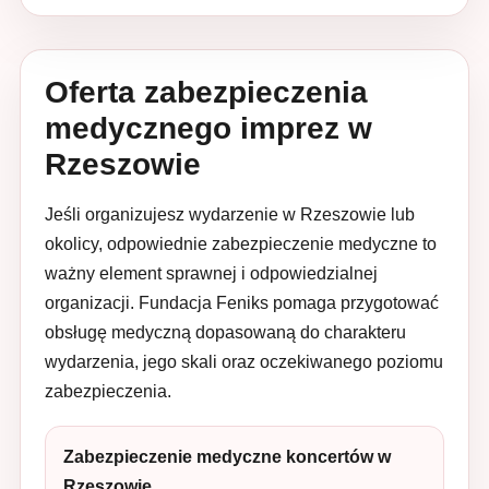
Oferta zabezpieczenia
medycznego imprez w
Rzeszowie
Jeśli organizujesz wydarzenie w Rzeszowie lub
okolicy, odpowiednie zabezpieczenie medyczne to
ważny element sprawnej i odpowiedzialnej
organizacji. Fundacja Feniks pomaga przygotować
obsługę medyczną dopasowaną do charakteru
wydarzenia, jego skali oraz oczekiwanego poziomu
zabezpieczenia.
Zabezpieczenie medyczne koncertów w
Rzeszowie