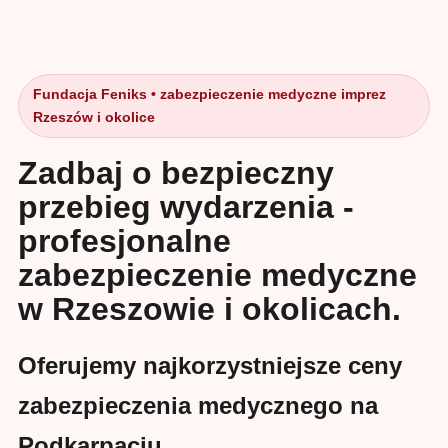
Fundacja Feniks • zabezpieczenie medyczne imprez
Rzeszów i okolice
Zadbaj o bezpieczny
przebieg wydarzenia -
profesjonalne
zabezpieczenie medyczne
w Rzeszowie i okolicach.
Oferujemy najkorzystniejsze ceny
zabezpieczenia medycznego na
Podkarpaciu