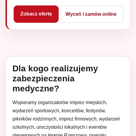
Zobacz ofertę
Wyceń i zamów online
Dla kogo realizujemy
zabezpieczenia
medyczne?
Wspieramy organizatorów imprez miejskich,
wydarzeń sportowych, koncertów, festynów,
pikników rodzinnych, imprez firmowych, wydarzeń
szkolnych, uroczystości lokalnych i eventów
plenerowych na terenie Rzeszowa, powiatu