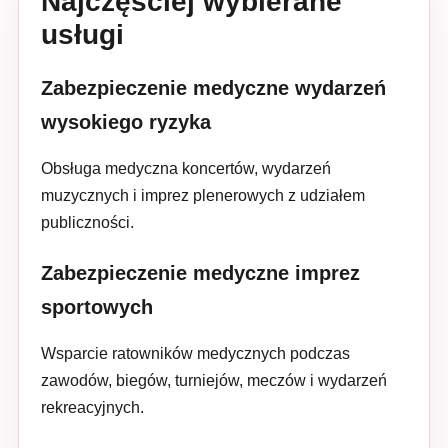
Najczęściej wybierane
usługi
Zabezpieczenie medyczne wydarzeń
wysokiego ryzyka
Obsługa medyczna koncertów, wydarzeń
muzycznych i imprez plenerowych z udziałem
publiczności.
Zabezpieczenie medyczne imprez
sportowych
Wsparcie ratowników medycznych podczas
zawodów, biegów, turniejów, meczów i wydarzeń
rekreacyjnych.