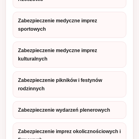
Zabezpieczenie medyczne imprez
sportowych
Zabezpieczenie medyczne imprez
kulturalnych
Zabezpieczenie pikników i festynów
rodzinnych
Zabezpieczenie wydarzeń plenerowych
Zabezpieczenie imprez okolicznościowych i