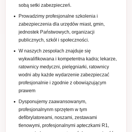
sobą setki zabezpieczeń.
Prowadzimy profesjonalne szkolenia i
zabezpieczenia dla urzędów miast, gmin,
jednostek Państwowych, organizacji
publicznych, szkół i społeczności.
W naszych zespołach znajduje się
wykwalifikowana i kompetentna kadra; lekarze,
ratownicy medyczni, pielęgniarki, ratownicy
wodni aby każde wydarzenie zabezpieczać
profesjonalnie i zgodnie z obowiązującym
prawem
Dysponujemy zaawansowanym,
profesjonalnynm sprzętem w tym
defibrylatoreami, noszami, zestawami
tlenowymi, profesjonalnymi apteczkami R1,