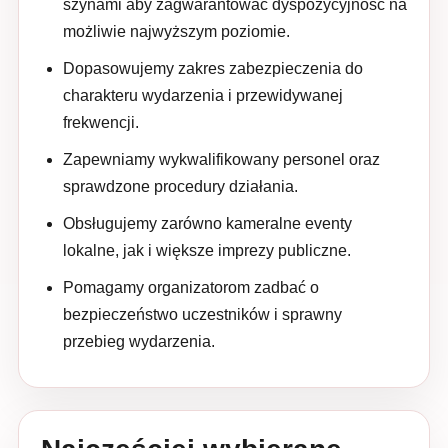
szynami aby zagwarantować dyspozycyjność na
możliwie najwyższym poziomie.
Dopasowujemy zakres zabezpieczenia do
charakteru wydarzenia i przewidywanej
frekwencji.
Zapewniamy wykwalifikowany personel oraz
sprawdzone procedury działania.
Obsługujemy zarówno kameralne eventy
lokalne, jak i większe imprezy publiczne.
Pomagamy organizatorom zadbać o
bezpieczeństwo uczestników i sprawny
przebieg wydarzenia.