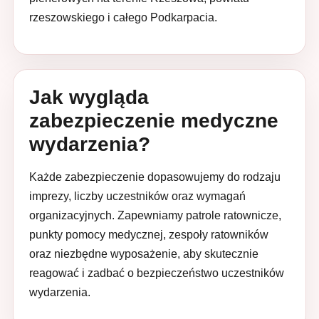
rzeszowskiego i całego Podkarpacia.
Jak wygląda
zabezpieczenie medyczne
wydarzenia?
Każde zabezpieczenie dopasowujemy do rodzaju
imprezy, liczby uczestników oraz wymagań
organizacyjnych. Zapewniamy patrole ratownicze,
punkty pomocy medycznej, zespoły ratowników
oraz niezbędne wyposażenie, aby skutecznie
reagować i zadbać o bezpieczeństwo uczestników
wydarzenia.