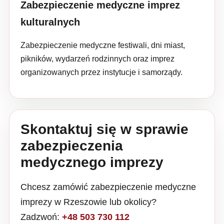
Zabezpieczenie medyczne imprez
kulturalnych
Zabezpieczenie medyczne festiwali, dni miast,
pikników, wydarzeń rodzinnych oraz imprez
organizowanych przez instytucje i samorządy.
Skontaktuj się w sprawie
zabezpieczenia
medycznego imprezy
Chcesz zamówić zabezpieczenie medyczne
imprezy w Rzeszowie lub okolicy?
Zadzwoń:
+48 503 730 112