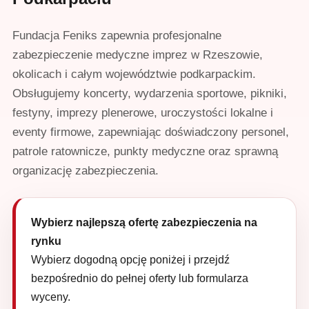
Fundacja Feniks zapewnia profesjonalne
zabezpieczenie medyczne imprez w Rzeszowie,
okolicach i całym województwie podkarpackim.
Obsługujemy koncerty, wydarzenia sportowe, pikniki,
festyny, imprezy plenerowe, uroczystości lokalne i
eventy firmowe, zapewniając doświadczony personel,
patrole ratownicze, punkty medyczne oraz sprawną
organizację zabezpieczenia.
Wybierz najlepszą ofertę zabezpieczenia na
rynku
Wybierz dogodną opcję poniżej i przejdź
bezpośrednio do pełnej oferty lub formularza
wyceny.