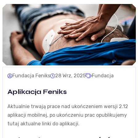
Fundacja Feniks
28 Wrz, 2025
Fundacja
Aplikacja Feniks
Aktualnie trwają prace nad ukończeniem wersji 2.12
aplikacji mobilnej, po ukończeniu prac opublikujemy
tutaj aktualne linki do aplikacji.