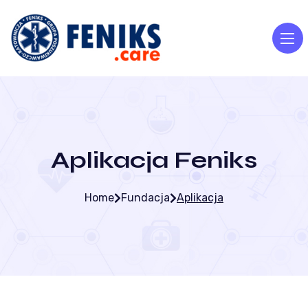
Aplikacja Feniks
Home
Fundacja
Aplikacja